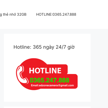
g thẻ nhớ 32GB
HOTLINE:0365.247.888
Hotline: 365 ngày 24/7 giờ