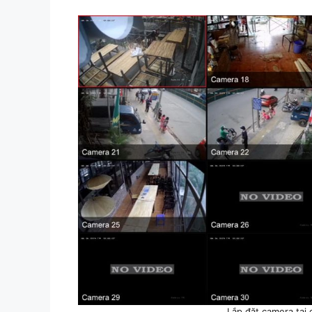
Lắp đặt camera tại