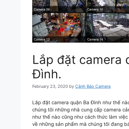
Lắp đặt camera 
Đình.
February 23, 2020
by
Cảnh Báo Camera
Lắp đặt camera quận Ba Đình như thế nào
chúng tôi những nhà cung cấp camera cảnh
như thế nào cũng như cách thức làm việc
về những sản phẩm mà chúng tôi đang bán