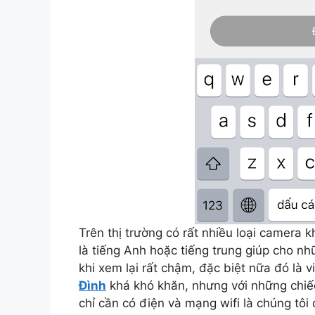
Trên thị trường có rất nhiều loại camera
là tiếng Anh hoặc tiếng trung giúp cho n
khi xem lại rất chậm, đặc biệt nữa đó là vi
Đình
khá khó khăn, nhưng với những chiế
chỉ cần có điện và mạng wifi là chúng tôi