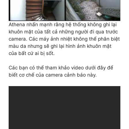
Athena nhấn mạnh rằng hệ thống không ghi lại
khuôn mặt của tất cả những người đi qua trước
camera. Các máy ảnh nhiệt không thể phân biệt
màu da nhưng sẽ ghi lại hình ảnh khuôn mặt
của bất cứ ai bị sốt.
Các bạn có thể tham khảo video dưới đây để
biết cơ chế của camera cảnh báo này.