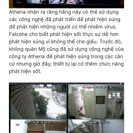
Athena nhận ra rằng hãng này có thể sử dụng
các công nghệ đã phát triển để phát hiện súng
để phát hiện những người có thể nhiễm virus.
Falzone cho biết phát hiện sốt thực sự dễ hơn
phát hiện súng vì không thể che giấu. Trước đó,
không quân Mỹ cũng đã sử dụng công nghệ của
công ty Athena để phát hiện súng trong các căn
cứ nhưng giờ đây, thiết bị lại có thêm chức năng
phát hiện sốt.