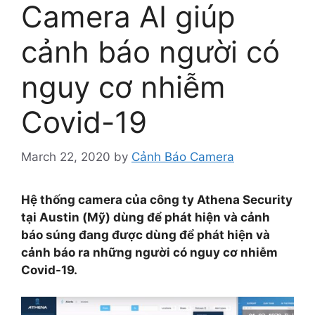
Camera AI giúp
cảnh báo người có
nguy cơ nhiễm
Covid-19
March 22, 2020
by
Cảnh Báo Camera
Hệ thống camera của công ty Athena Security
tại Austin (Mỹ) dùng để phát hiện và cảnh
báo súng đang được dùng để phát hiện và
cảnh báo ra những người có nguy cơ nhiễm
Covid-19.