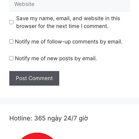
Website
Save my name, email, and website in this
browser for the next time I comment.
Notify me of follow-up comments by email.
Notify me of new posts by email.
Hotline: 365 ngày 24/7 giờ