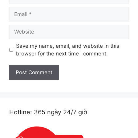
Email
Website
Save my name, email, and website in this
browser for the next time I comment.
Hotline: 365 ngày 24/7 giờ