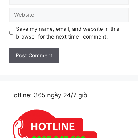
Website
Save my name, email, and website in this
browser for the next time I comment.
Hotline: 365 ngày 24/7 giờ