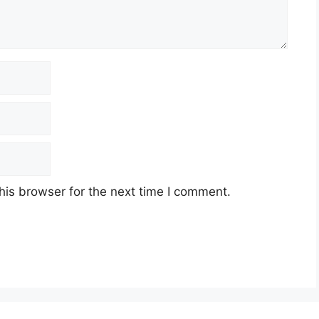
his browser for the next time I comment.