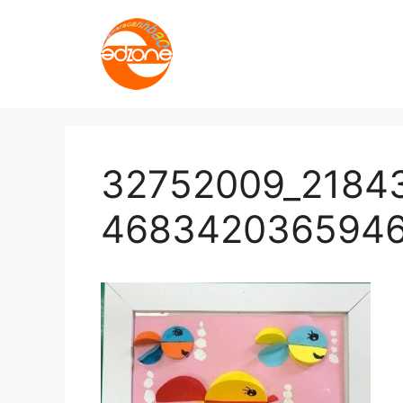
Skip
to
content
32752009_2184
468342036594