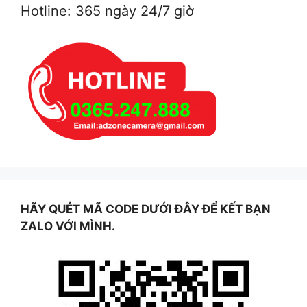
Hotline: 365 ngày 24/7 giờ
HÃY QUÉT MÃ CODE DƯỚI ĐÂY ĐỂ KẾT BẠN
ZALO VỚI MÌNH.