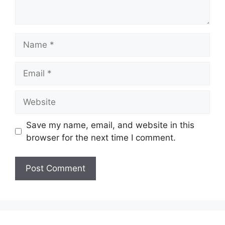
Name
Email
Website
Save my name, email, and website in this
browser for the next time I comment.