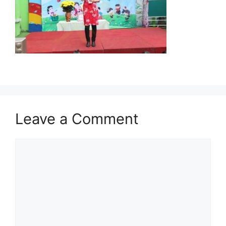
Leave a Comment
Comment